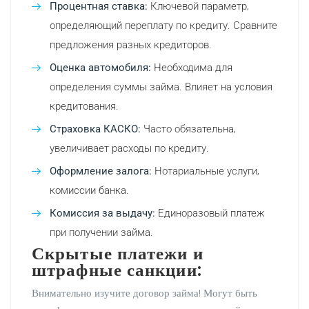
Процентная ставка:
Ключевой параметр‚
определяющий переплату по кредиту. Сравните
предложения разных кредиторов.
Оценка автомобиля:
Необходима для
определения суммы займа. Влияет на условия
кредитования.
Страховка КАСКО:
Часто обязательна‚
увеличивает расходы по кредиту.
Оформление залога:
Нотариальные услуги‚
комиссии банка.
Комиссия за выдачу:
Единоразовый платеж
при получении займа.
Скрытые платежи и
штрафные санкции:
Внимательно изучите договор займа! Могут быть