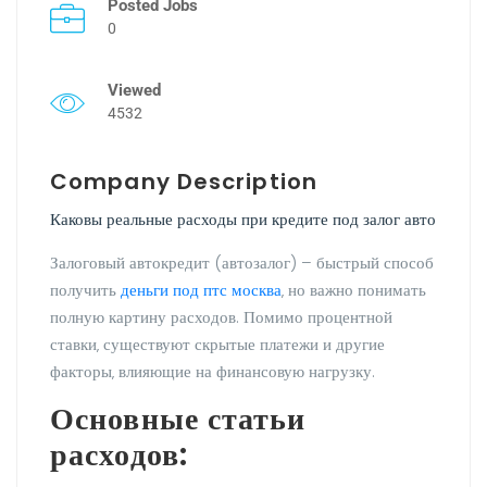
Posted Jobs
0
Viewed
4532
Company Description
Каковы реальные расходы при кредите под залог авто
Залоговый автокредит (автозалог) – быстрый способ
получить
деньги под птс москва
‚ но важно понимать
полную картину расходов. Помимо процентной
ставки‚ существуют скрытые платежи и другие
факторы‚ влияющие на финансовую нагрузку.
Основные статьи
расходов: