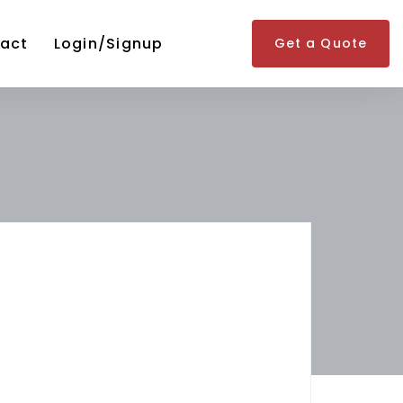
act
Login/Signup
Get a Quote