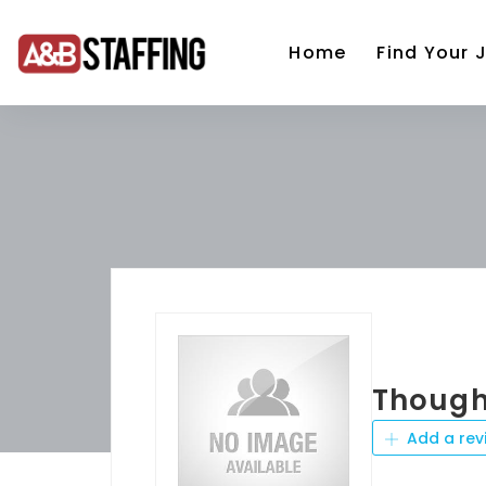
Home
Find Your 
Though
Add a rev