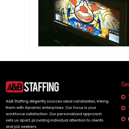
Se
A&B Staffing diligently sources ideal candidates, linking
them with dynamic enterprises. Our focus is your
workforce satisfaction. Our personalized approach
sets us apart, providing individual attention to clients
and job seekers.