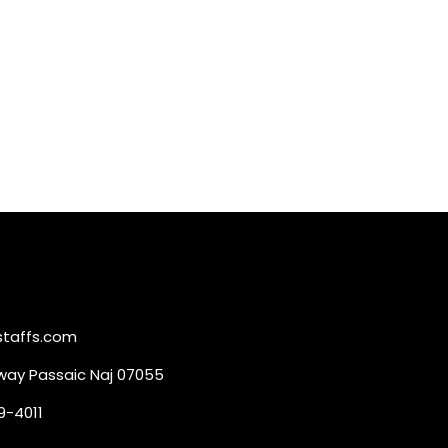
taffs.com
way Passaic Naj 07055
9-4011