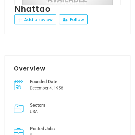
Nhattao
Add a review
Follow
Overview
Founded Date
December 4, 1958
Sectors
USA
Posted Jobs
0