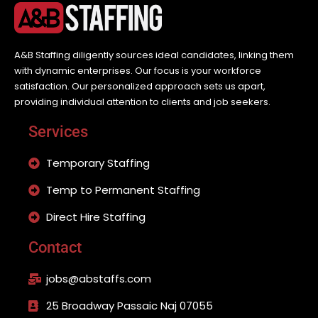
A&B Staffing diligently sources ideal candidates, linking them
with dynamic enterprises. Our focus is your workforce
satisfaction. Our personalized approach sets us apart,
providing individual attention to clients and job seekers.
Services
Temporary Staffing
Temp to Permanent Staffing
Direct Hire Staffing
Contact
jobs@abstaffs.com
25 Broadway Passaic Naj 07055