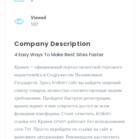
Viewed
107
Company Description
4 Easy Ways To Make Best Sites Faster
Кракен – официальный портал гигантской торгового
маркетплейса в Содружестве Независимых
Государств. Здесь kraken сайт вы найдете широкий
спектр товаров, полностью соответствующие вашим
требованиям. Пройдите быструю регистрацию,
кракен маркет и вам откроется доступ ко всем
функциям платформы. Стоит отметить, kraken
ссылка что Кракен onion работает без использования
сети Tor. Просто перейдите по ссылке на сайт и
выполните авторизацию. Рекомендуем рассмотреть