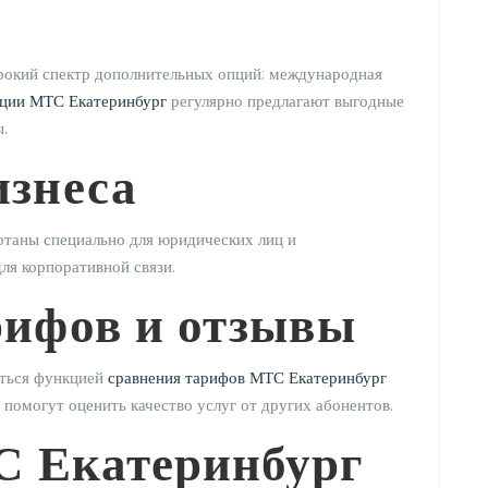
рокий спектр дополнительных опций: международная
ции МТС Екатеринбург
регулярно предлагают выгодные
.
изнеса
таны специально для юридических лиц и
ля корпоративной связи.
рифов и отзывы
аться функцией
сравнения тарифов МТС Екатеринбург
помогут оценить качество услуг от других абонентов.
 Екатеринбург