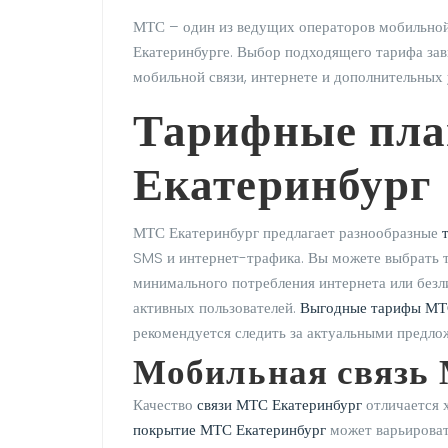
МТС – один из ведущих операторов мобильной 
Екатеринбурге. Выбор подходящего тарифа зав
мобильной связи, интернете и дополнительных 
Тарифные пл
Екатеринбург
МТС Екатеринбург предлагает разнообразные
SMS и интернет-трафика. Вы можете выбрать т
минимального потребления интернета или без
активных пользователей.
Выгодные тарифы МТ
рекомендуется следить за актуальными предло
Мобильная связь
Качество
связи МТС Екатеринбург
отличается 
покрытие МТС Екатеринбург
может варьироват