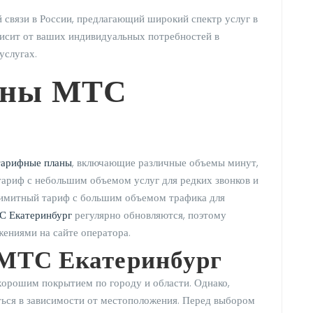
связи в России, предлагающий широкий спектр услуг в
исит от ваших индивидуальных потребностей в
услугах.
аны МТС
тарифные планы
, включающие различные объемы минут,
ариф с небольшим объемом услуг для редких звонков и
лимитный тариф с большим объемом трафика для
С Екатеринбург
регулярно обновляются, поэтому
жениями на сайте оператора.
 МТС Екатеринбург
хорошим покрытием по городу и области. Однако,
ься в зависимости от местоположения. Перед выбором