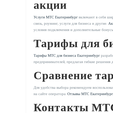
акции
Услуги МТС Екатеринбург
включают в себя ши
связь, роуминг, услуги для бизнеса и другие.
Ак
условия подключения и дополнительные бонусы
Тарифы для б
Тарифы МТС для бизнеса Екатеринбург
разрабо
предпринимателей, предлагая гибкие решения д
Сравнение та
Для удобства выбора рекомендуем воспользов
на сайте оператора.
Отзывы МТС Екатеринбург
Контакты МТС