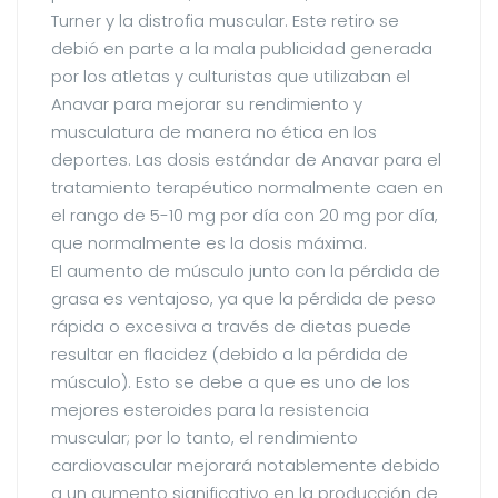
Turner y la distrofia muscular. Este retiro se
debió en parte a la mala publicidad generada
por los atletas y culturistas que utilizaban el
Anavar para mejorar su rendimiento y
musculatura de manera no ética en los
deportes. Las dosis estándar de Anavar para el
tratamiento terapéutico normalmente caen en
el rango de 5-10 mg por día con 20 mg por día,
que normalmente es la dosis máxima.
El aumento de músculo junto con la pérdida de
grasa es ventajoso, ya que la pérdida de peso
rápida o excesiva a través de dietas puede
resultar en flacidez (debido a la pérdida de
músculo). Esto se debe a que es uno de los
mejores esteroides para la resistencia
muscular; por lo tanto, el rendimiento
cardiovascular mejorará notablemente debido
a un aumento significativo en la producción de