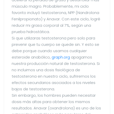
músculo magro. Probablemente, mi ciclo
favorito incluyó testosterona, NPP (Nandrolona
Fenilpropionato) y Anavar. Con este ciclo, logré
reducir mi grasa corporal al 7%, según una
prueba hidrostática.
Si que utilizaras testosterona pero solo para
prevenir que tu cuerpo se quede sin. Y esto se
debe porque cuando usamos cualquier
esteroide anabólico,
graph.org
apagamos
nuestra producción natural de testosterona. Si
no incluimos una dosis fisiológica de
testosterona en nuestro ciclo, sufriremos los
efectos secundarios asociados a los niveles
bajos de testosterona.
Sin embargo, los hombres pueden necesitar
dosis más altas para obtener los mismos
resultados. Anavar (oxandrolona) es uno de los