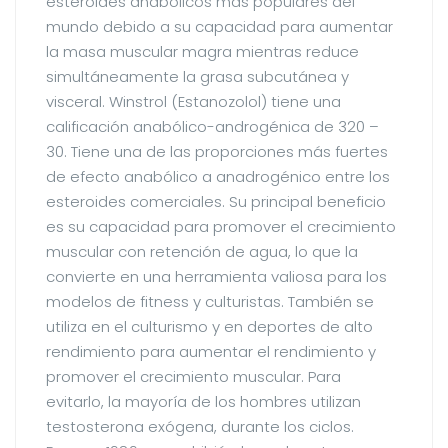
esteroides anabólicos más populares del
mundo debido a su capacidad para aumentar
la masa muscular magra mientras reduce
simultáneamente la grasa subcutánea y
visceral. Winstrol (Estanozolol) tiene una
calificación anabólico-androgénica de 320 –
30. Tiene una de las proporciones más fuertes
de efecto anabólico a anadrogénico entre los
esteroides comerciales. Su principal beneficio
es su capacidad para promover el crecimiento
muscular con retención de agua, lo que la
convierte en una herramienta valiosa para los
modelos de fitness y culturistas. También se
utiliza en el culturismo y en deportes de alto
rendimiento para aumentar el rendimiento y
promover el crecimiento muscular. Para
evitarlo, la mayoría de los hombres utilizan
testosterona exógena, durante los ciclos.