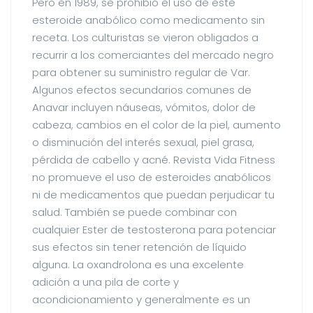
Pero en 1989, se prohibió el uso de este
esteroide anabólico como medicamento sin
receta. Los culturistas se vieron obligados a
recurrir a los comerciantes del mercado negro
para obtener su suministro regular de Var.
Algunos efectos secundarios comunes de
Anavar incluyen náuseas, vómitos, dolor de
cabeza, cambios en el color de la piel, aumento
o disminución del interés sexual, piel grasa,
pérdida de cabello y acné. Revista Vida Fitness
no promueve el uso de esteroides anabólicos
ni de medicamentos que puedan perjudicar tu
salud. También se puede combinar con
cualquier Ester de testosterona para potenciar
sus efectos sin tener retención de líquido
alguna. La oxandrolona es una excelente
adición a una pila de corte y
acondicionamiento y generalmente es un