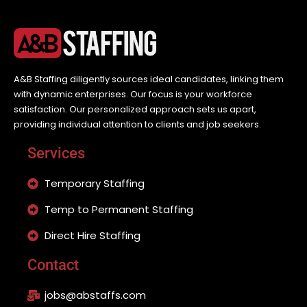
A&B Staffing diligently sources ideal candidates, linking them
with dynamic enterprises. Our focus is your workforce
satisfaction. Our personalized approach sets us apart,
providing individual attention to clients and job seekers.
Services
Temporary Staffing
Temp to Permanent Staffing
Direct Hire Staffing
Contact
jobs@abstaffs.com