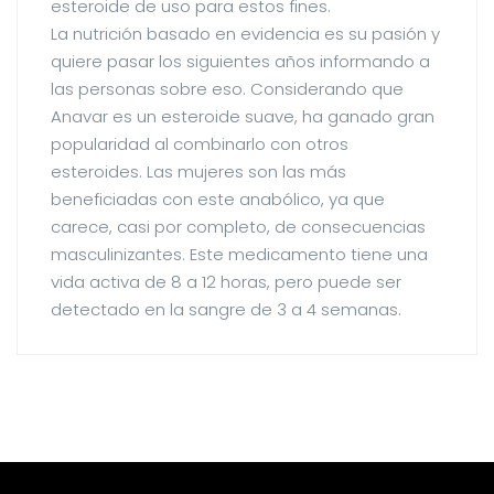
esteroide de uso para estos fines.
La nutrición basado en evidencia es su pasión y
quiere pasar los siguientes años informando a
las personas sobre eso. Considerando que
Anavar es un esteroide suave, ha ganado gran
popularidad al combinarlo con otros
esteroides. Las mujeres son las más
beneficiadas con este anabólico, ya que
carece, casi por completo, de consecuencias
masculinizantes. Este medicamento tiene una
vida activa de 8 a 12 horas, pero puede ser
detectado en la sangre de 3 a 4 semanas.