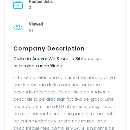
Posted Jobs
0
Viewed
61
Company Description
Ciclo de Anavar WikiStero La Biblia de los
esteroides anabólicos
Esto se correlaciona con nuestros hallazgos, ya
que la mayoría de los usuarios terminan
pesando más después del ciclo de Anavar, a
pesar de la pérdida significativa de grasa. Este
acuerdo permitió a BTG obtener la designación
de medicamento huérfano para el tratamiento
de enfermedades y trastornos musculares
poco frecuentes, como el SIDA, el síndrome de