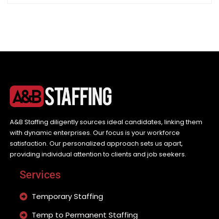
A&B Staffing diligently sources ideal candidates, linking them
with dynamic enterprises. Our focus is your workforce
satisfaction. Our personalized approach sets us apart,
providing individual attention to clients and job seekers.
Services
Temporary Staffing
Temp to Permanent Staffing